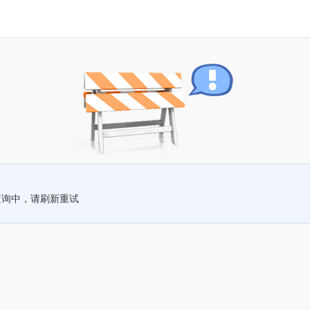
查询中，请刷新重试