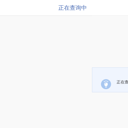
正在查询中
正在