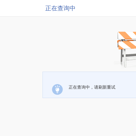
正在查询中
正在查询中，请刷新重试