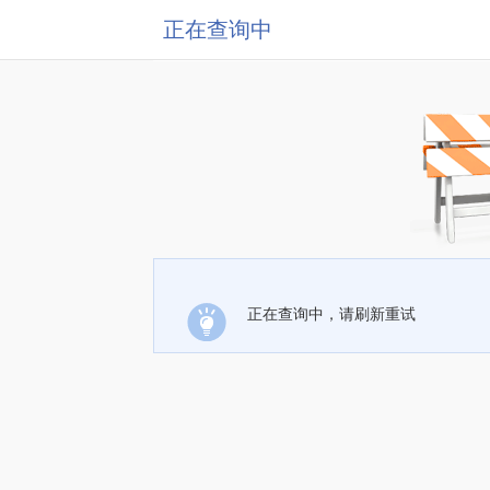
正在查询中
正在查询中，请刷新重试